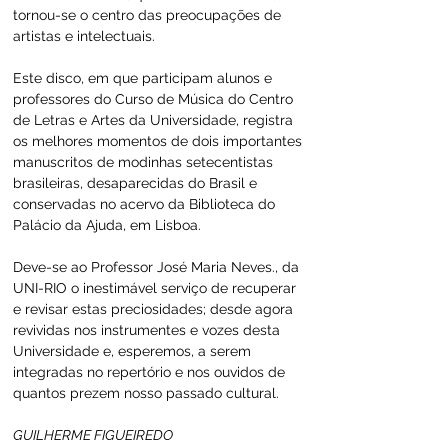
tornou-se o centro das preocupações de 
artistas e intelectuais.
Este disco, em que participam alunos e 
professores do Curso de Música do Centro 
de Letras e Artes da Universidade, registra 
os melhores momentos de dois importantes 
manuscritos de modinhas setecentistas 
brasileiras, desaparecidas do Brasil e 
conservadas no acervo da Biblioteca do 
Palácio da Ajuda, em Lisboa.
Deve-se ao Professor José Maria Neves., da 
UNI-RIO o inestimável serviço de recuperar 
e revisar estas preciosidades; desde agora 
revividas nos instrumentes e vozes desta 
Universidade e, esperemos, a serem 
integradas no repertório e nos ouvidos de 
quantos prezem nosso passado cultural.
GUILHERME FIGUEIREDO