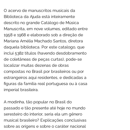
O acervo de manuscritos musicais da 
Biblioteca da Ajuda está inteiramente 
descrito no grande Catálogo de Música 
Manuscrita, em nove volumes, editado entre 
1958 e 1968 e elaborado sob a direção de 
Mariana Amélia Machado Santos, diretora 
daquela biblioteca. Por este catalogo, que 
inclui 5382 títulos (havendo desdobramento 
de coletâneas de peças curtas), pode-se 
localizar muitas dezenas de obras 
compostas no Brasil por brasileiros ou por 
estrangeiros aqui residentes, e dedicadas a 
figuras da família real portuguesa ou à casa 
imperial brasileira.
A modinha, tão popular no Brasil do 
passado e tão presente até hoje no mundo 
seresteiro do interior, seria ela um gênero 
musical brasileiro? Explicações conclusivas 
sobre as origens e sobre o caráter nacional 