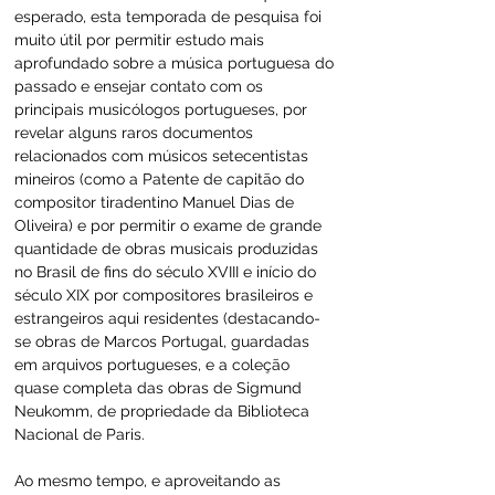
esperado, esta temporada de pesquisa foi 
muito útil por permitir estudo mais 
aprofundado sobre a música portuguesa do 
passado e ensejar contato com os 
principais musicólogos portugueses, por 
revelar alguns raros documentos 
relacionados com músicos setecentistas 
mineiros (como a Patente de capitão do 
compositor tiradentino Manuel Dias de 
Oliveira) e por permitir o exame de grande 
quantidade de obras musicais produzidas 
no Brasil de fins do século XVIII e início do 
século XIX por compositores brasileiros e 
estrangeiros aqui residentes (destacando-
se obras de Marcos Portugal, guardadas 
em arquivos portugueses, e a coleção 
quase completa das obras de Sigmund 
Neukomm, de propriedade da Biblioteca 
Nacional de Paris.
Ao mesmo tempo, e aproveitando as 