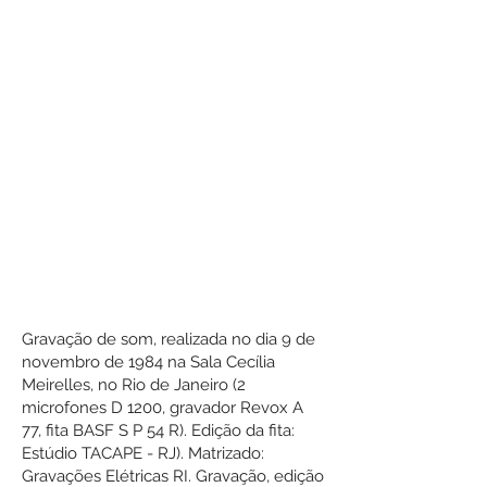
Gravação de som, realizada no dia 9 de
novembro de 1984 na Sala Cecília
Meirelles, no Rio de Janeiro (2
microfones D 1200, gravador Revox A
77, fita BASF S P 54 R). Edição da fita:
Estúdio TACAPE - RJ). Matrizado:
Gravações Elétricas RI. Gravação, edição