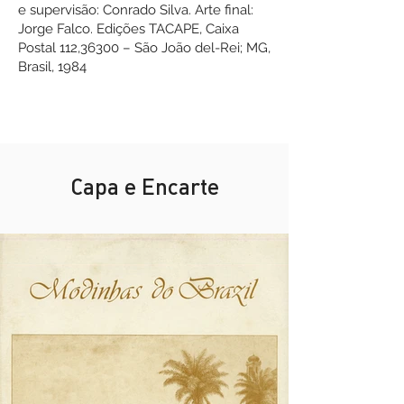
e supervisão: Conrado Silva. Arte final:
Jorge Falco. Edições TACAPE, Caixa
Postal 112,36300 – São João del-Rei; MG,
Brasil, 1984
Capa e Encarte