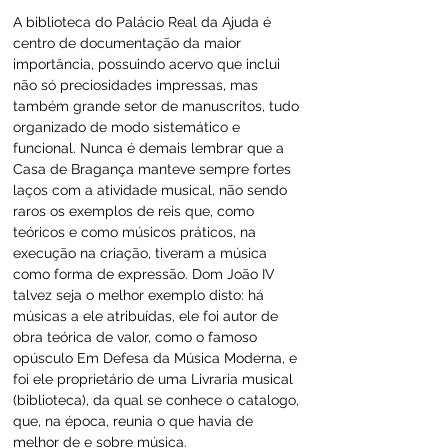
A biblioteca do Palácio Real da Ajuda é 
centro de documentação da maior 
importância, possuindo acervo que inclui 
não só preciosidades impressas, mas 
também grande setor de manuscritos, tudo 
organizado de modo sistemático e 
funcional. Nunca é demais lembrar que a 
Casa de Bragança manteve sempre fortes 
laços com a atividade musical, não sendo 
raros os exemplos de reis que, como 
teóricos e como músicos práticos, na 
execução na criação, tiveram a música 
como forma de expressão. Dom João IV 
talvez seja o melhor exemplo disto: há 
músicas a ele atribuídas, ele foi autor de 
obra teórica de valor, como o famoso 
opúsculo Em Defesa da Música Moderna, e 
foi ele proprietário de uma Livraria musical 
(biblioteca), da qual se conhece o catalogo, 
que, na época, reunia o que havia de 
melhor de e sobre música.