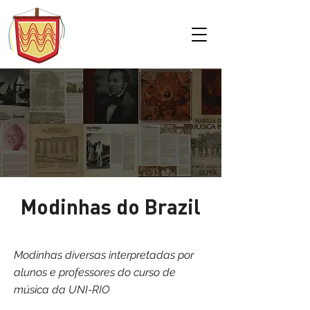
Modinhas do Brazil
Modinhas diversas interpretadas por
alunos e professores do curso de
música da UNI-RIO