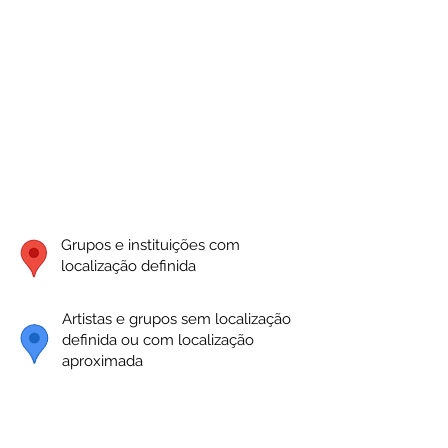
Grupos e instituições com
localização definida
Artistas e grupos sem localização
definida ou com localização
aproximada