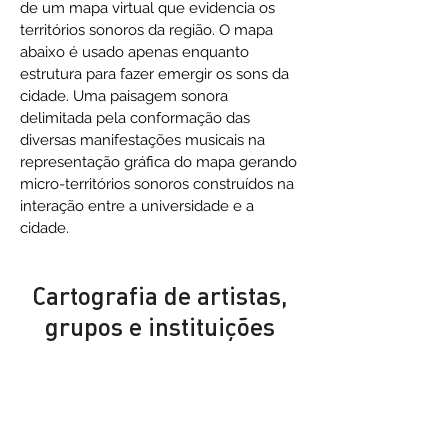
de um mapa virtual que evidencia os
territórios sonoros da região. O mapa
abaixo é usado apenas enquanto
estrutura para fazer emergir os sons da
cidade. Uma paisagem sonora
delimitada pela conformação das
diversas manifestações musicais na
representação gráfica do mapa gerando
micro-territórios sonoros construídos na
interação entre a universidade e a
cidade.
Cartografia de artistas,
grupos e instituições