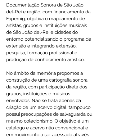
Documentação Sonora de São João
del-Rei e região, com financiamento da
Fapemig, objetiva o mapeamento de
artistas, grupos e instituições musicais
de São João del-Rei e cidades do
entorno potencializando o programa de
extensão e integrando extensão,
pesquisa, formação profissional e
produção de conhecimento artístico.
No âmbito da memória propomos a
construção de uma cartografia sonora
da região, com participação direta dos
grupos, instituições e músicos
envolvidos. Não se trata apenas da
criação de um acervo digital, tampouco
possui preocupações de salvaguarda ou
mesmo colecionismo. O objetivo é um
catálogo e acervo não convencional e
em movimento a ser acessado através