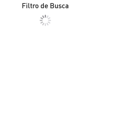
Filtro de Busca