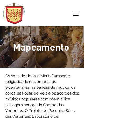
Mapeamento
Os sons de sinos, a Maria Fumaça, a
religiosidade das orquestras
bicentenárias, as bandas de música, os
coros, as Folias de Reis e os acordes dos
músicos populares compõem a rica
paisagem sonora do Campo das
Vertentes. O Projeto de Pesquisa Sons
das Vertentes: Laboratório de