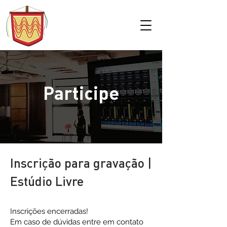
Participe
Inscrição para gravação |
Estúdio Livre
Inscrições encerradas!
Em caso de dúvidas entre em contato