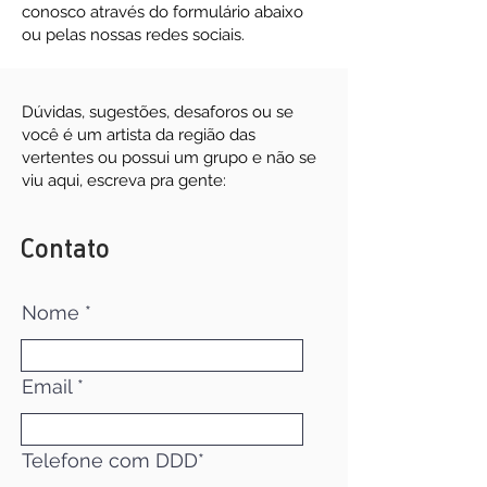
conosco através do formulário abaixo
ou pelas nossas redes sociais.
Dúvidas, sugestões, desaforos ou se
você é um artista da região das
vertentes ou possui um grupo e não se
viu aqui, escreva pra gente:
Contato
Nome
Email
Telefone com DDD*