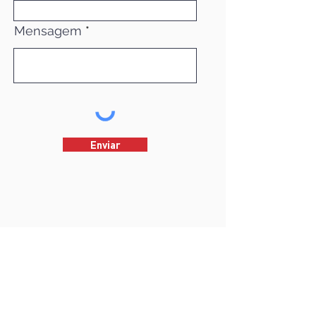
Mensagem
Enviar