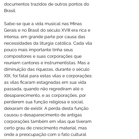
documentos trazidos de outros pontos do 
Brasil.
Sabe-se que a vida musical nas Minas 
Gerais e no Brasil do século XVIII era rica e 
intensa, em grande parte por causa das 
necessidades da liturgia católica. Cada vila 
pouco mais importante tinha seus 
compositores e suas corporações que 
reuniam cantores e instrumentistas. Mas a 
diminuição das riquezas, durante o século 
XIX, foi fatal para estas vilas e corporações: 
as vilas ficaram estagnadas em sua vida 
passada, quando não regrediram até o 
desaparecimento, e as corporações, por 
perderem sua função religiosa e social, 
deixaram de existir. A perda desta função 
causou o desaparecimento de antigas 
corporações também em vilas que tiveram 
certo grau de crescimento material, mas 
onde a preocupação com o fato cultural 