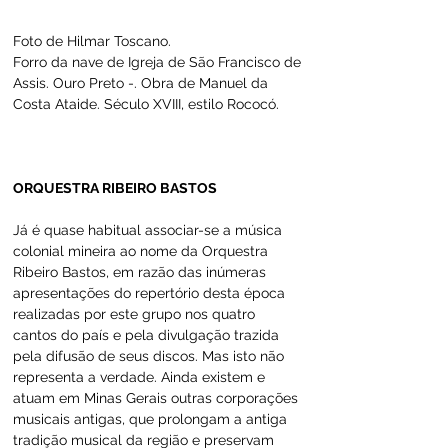
Foto de Hilmar Toscano.
Forro da nave de Igreja de São Francisco de 
Assis. Ouro Preto -. Obra de Manuel da 
Costa Ataide. Século XVIII, estilo Rococó.
ORQUESTRA RIBEIRO BASTOS
Já é quase habitual associar-se a música 
colonial mineira ao nome da Orquestra 
Ribeiro Bastos, em razão das inúmeras 
apresentações do repertório desta época 
realizadas por este grupo nos quatro 
cantos do país e pela divulgação trazida 
pela difusão de seus discos. Mas isto não 
representa a verdade. Ainda existem e 
atuam em Minas Gerais outras corporações 
musicais antigas, que prolongam a antiga 
tradição musical da região e preservam 