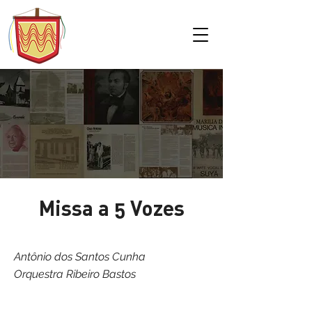
Missa a 5 Vozes
Antônio dos Santos Cunha
Orquestra Ribeiro Bastos