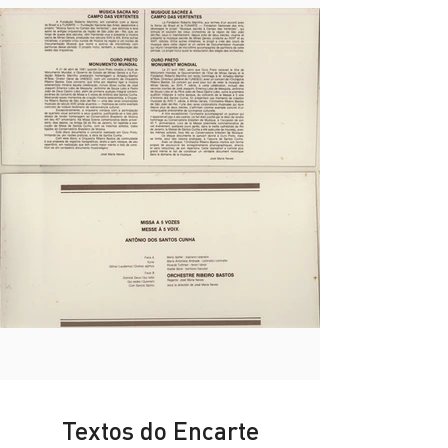
Textos do Encarte