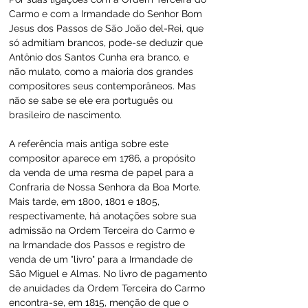
Carmo e com a Irmandade do Senhor Bom 
Jesus dos Passos de São João del-Rei, que 
só admitiam brancos, pode-se deduzir que 
Antônio dos Santos Cunha era branco, e 
não mulato, como a maioria dos grandes 
compositores seus contemporâneos. Mas 
não se sabe se ele era português ou 
brasileiro de nascimento.
A referência mais antiga sobre este 
compositor aparece em 1786, a propósito 
da venda de uma resma de papel para a 
Confraria de Nossa Senhora da Boa Morte. 
Mais tarde, em 1800, 1801 e 1805, 
respectivamente, há anotações sobre sua 
admissão na Ordem Terceira do Carmo e 
na Irmandade dos Passos e registro de 
venda de um "livro" para a Irmandade de 
São Miguel e Almas. No livro de pagamento 
de anuidades da Ordem Terceira do Carmo 
encontra-se, em 1815, menção de que o 