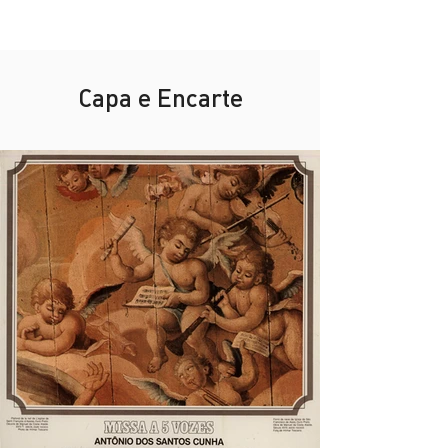
Capa e Encarte