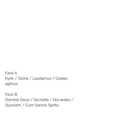
Face A
Kyrie / Glória / Laudamus / Gratias
agimus
Face B
Domine Deus / Qui tollis / Qui sedes /
Quoniam / Cum Sancto Spiritu