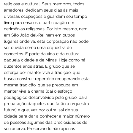
religiosa e cultural. Seus membros, todos 
amadores, dedicam seus dias às mais 
diversas ocupações e guardam seu tempo 
livre para ensaios e participação em 
cerimônias religiosas. Por isto mesmo, nem 
em São João del-Rei nem em outros 
lugares onde vá, esta corporação não pode 
ser ouvida como uma orquestra de 
concertos. E parte da vida e da cultura 
daquela cidade e de Minas. Hoje como há 
duzentos anos atrás. E grupo que se 
esforça por manter viva a tradição, que 
busca construir repertório recuperando esta 
mesma tradição, que se preocupa em 
manter viva a chama (daí o esforço 
pedagógico desenvolvido pelo grupo, para 
preparação daqueles que farão a orquestra 
futura) e que, vez por outra, sai de sua 
cidade para dar a conhecer a maior número 
de pessoas algumas das preciosidades de 
seu acervo. Preservando não apenas 