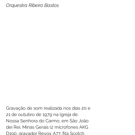
Orquestra Ribeiro Bastos
Gravação de som realizada nos dias 20 e
21 de outubro de 1979 na Igreja de
Nossa Senhora do Carmo, em São João
dei Rei, Minas Gerais (2 microfones AKG
D190, gravador Revox A77, fita Scotch