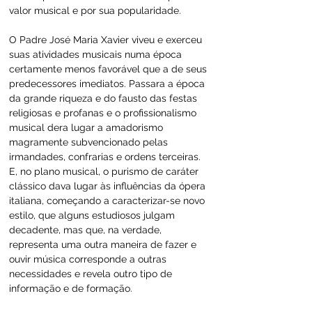
valor musical e por sua popularidade.
O Padre José Maria Xavier viveu e exerceu 
suas atividades musicais numa época 
certamente menos favorável que a de seus 
predecessores imediatos. Passara a época 
da grande riqueza e do fausto das festas 
religiosas e profanas e o profissionalismo 
musical dera lugar a amadorismo 
magramente subvencionado pelas 
irmandades, confrarias e ordens terceiras. 
E, no plano musical, o purismo de caráter 
clássico dava lugar às influências da ópera 
italiana, começando a caracterizar-se novo 
estilo, que alguns estudiosos julgam 
decadente, mas que, na verdade, 
representa uma outra maneira de fazer e 
ouvir música corresponde a outras 
necessidades e revela outro tipo de 
informação e de formação.