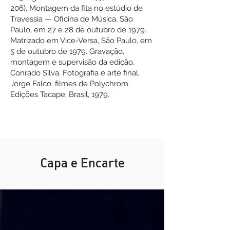
206). Montagem da fita no estúdio de
Travessia — Oficina de Música, São
Paulo, em 27 e 28 de outubro de 1979.
Matrizado em Vice-Versa, São Paulo, em
5 de outubro de 1979. Gravação,
montagem e supervisão da edição,
Conrado Silva. Fotografia e arte final,
Jorge Falco. filmes de Polychrom.
Edições Tacape, Brasil, 1979.
Capa e Encarte