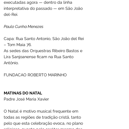
executadas agora — dentro da linha 
interpretativa do passado — em São João 
del-Rei.
Paulo Cunha Menezes 
Capa: Rua Santo Antonio, São João del Rei 
– Tom Maia 76.
As sedes das Orquestras Ribeiro Bastos e 
Lira Sanjoanense ficam na Rua Santo 
Antônio.
FUNDACAO ROBERTO MARINHO   
MATINAS DO NATAL
Padre José Maria Xavier
O Natal é motivo musical frequente em 
todas as regiões de tradição cristã, tanto 
pelo que esta celebração evoca, no plano 