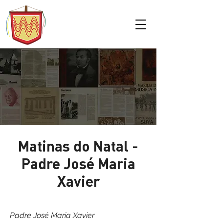
Matinas do Natal -
Padre José Maria
Xavier
Padre José Maria Xavier