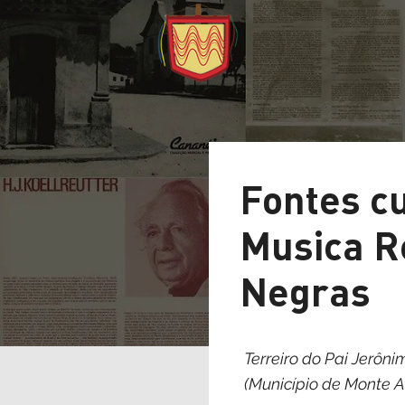
Fontes
Musica
Negra
Terreiro do Pai 