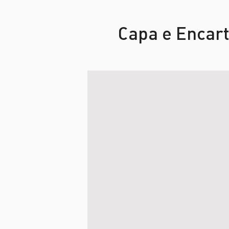
Capa e Enc