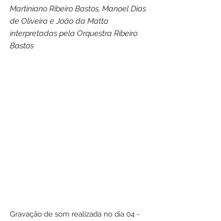
Martiniano Ribeiro Bastos, Manoel Dias
de Oliveira e João da Matta
interpretadas pela Orquestra Ribeiro
Bastos
Gravação de som realizada no dia 04 -