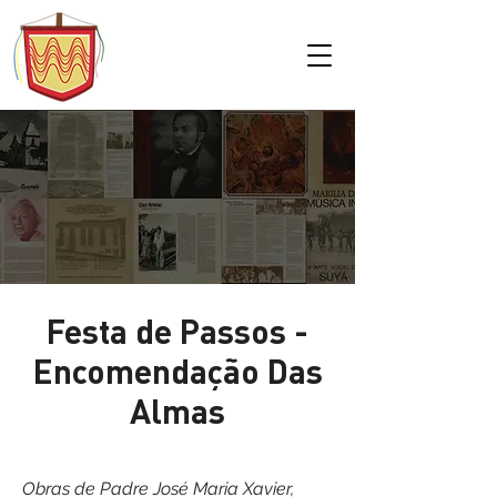
Festa de Passos -
Encomendação Das
Almas
Obras de Padre José Maria Xavier,