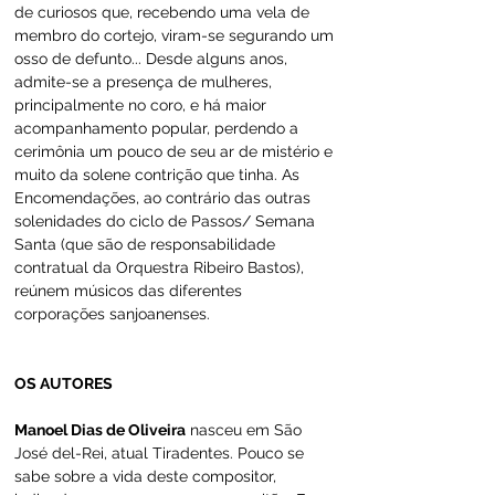
de curiosos que, recebendo uma vela de 
membro do cortejo, viram-se segurando um 
osso de defunto... Desde alguns anos, 
admite-se a presença de mulheres, 
principalmente no coro, e há maior 
acompanhamento popular, perdendo a 
cerimônia um pouco de seu ar de mistério e 
muito da solene contrição que tinha. As 
Encomendações, ao contrário das outras 
solenidades do ciclo de Passos/ Semana 
Santa (que são de responsabilidade 
contratual da Orquestra Ribeiro Bastos), 
reúnem músicos das diferentes 
corporações sanjoanenses.
OS AUTORES
Manoel Dias de Oliveira
 nasceu em São 
José del-Rei, atual Tiradentes. Pouco se 
sabe sobre a vida deste compositor, 