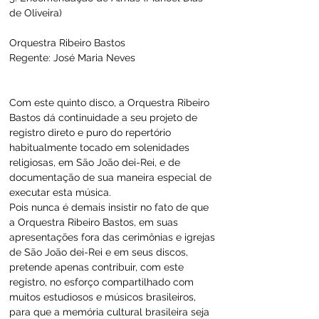
de Oliveira
)
Orquestra Ribeiro Bastos
Regente: José Maria Neves
Com este quinto disco, a Orquestra Ribeiro 
Bastos dá continuidade a seu projeto de 
registro direto e puro do repertório 
habitualmente tocado em solenidades 
religiosas, em São João dei-Rei, e de 
documentação de sua maneira especial de 
executar esta música.
Pois nunca é demais insistir no fato de que 
a Orquestra Ribeiro Bastos, em suas 
apresentações fora das cerimônias e igrejas 
de São João dei-Rei e em seus discos, 
pretende apenas contribuir, com este 
registro, no esforço compartilhado com 
muitos estudiosos e músicos brasileiros, 
para que a memória cultural brasileira seja 