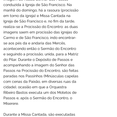
conduzida à Igreja de São Francisco. Na 
manhã do domingo, há a rasoura (procissão 
em torno da igreja) e Missa Cantada na 
Igreja de São Francisco e, no fim da tarde, 
realiza-se a Procissão do Encontro: as duas 
imagens saem em procissão das igrejas do 
Carmo e de São Francisco, indo encontrar-
se aos pés da e andaria das Mercês, 
acontecendo então o Sermão do Encontro 
e seguindo a procissão, unida, para a Matriz 
do Pilar. Durante o Depósito de Passos e 
acompanhando a imagem do Senhor das 
Passos na Procissão do Encontro, são feitas 
paradas nos Passinhos (Minúsculas capelas 
com cenas da Paixão, em diversas ruas da 
cidade), ocasião em que a Orquestra 
Ribeiro Bastos executa um dos Motetos de 
Passos e, após o Sermão do Encontro, o 
Miserere.
Durante a Missa Cantada, são executadas 