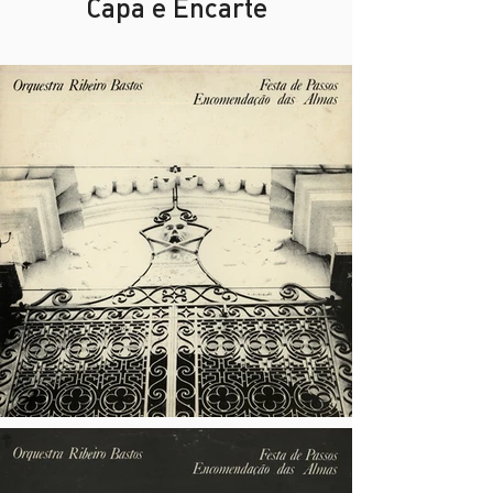
Capa e Encarte