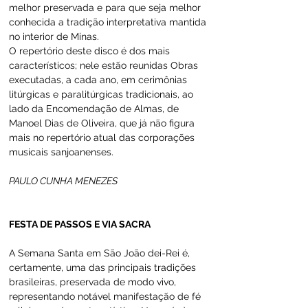
melhor preservada e para que seja melhor 
conhecida a tradição interpretativa mantida 
no interior de Minas.
O repertório deste disco é dos mais 
característicos; nele estão reunidas Obras 
executadas, a cada ano, em cerimônias 
litúrgicas e paralitúrgicas tradicionais, ao 
lado da Encomendação de Almas, de 
Manoel Dias de Oliveira, que já não figura 
mais no repertório atual das corporações 
musicais sanjoanenses.
PAULO CUNHA MENEZES
FESTA DE PASSOS E VIA SACRA
A Semana Santa em São João dei-Rei é, 
certamente, uma das principais tradições 
brasileiras, preservada de modo vivo, 
representando notável manifestação de fé 