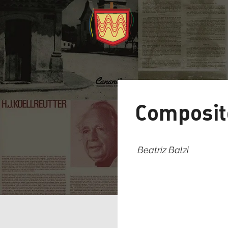
Compos
Beatriz Balzi