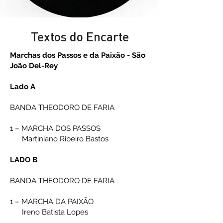
Textos do Encarte
Marchas dos Passos e da Paixão - São
João Del-Rey
Lado A
BANDA THEODORO DE FARIA
1 – MARCHA DOS PASSOS
Martiniano Ribeiro Bastos
LADO B
BANDA THEOD
ORO DE FARIA
1 – MARCHA DA PAIXÃO
Ireno Batista Lopes