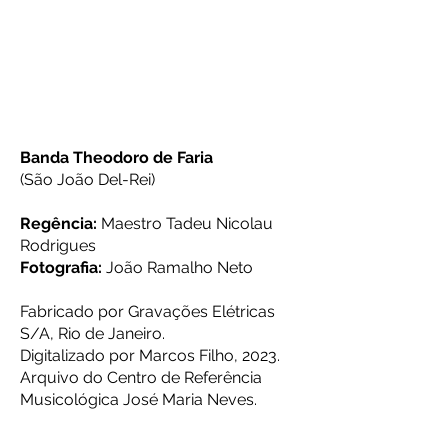
Banda Theodoro de Faria
(São João Del-Rei)
Regência:
Maestro Tadeu Nicolau
Rodrigues
Fotografia:
João Ramalho Neto
Fabricado por Gravações Elétricas
S/A, Rio de Janeiro.
Digitalizado por Marcos Filho, 2023.
Arquivo do Centro de Referência
Musicológica José
Maria Neves.