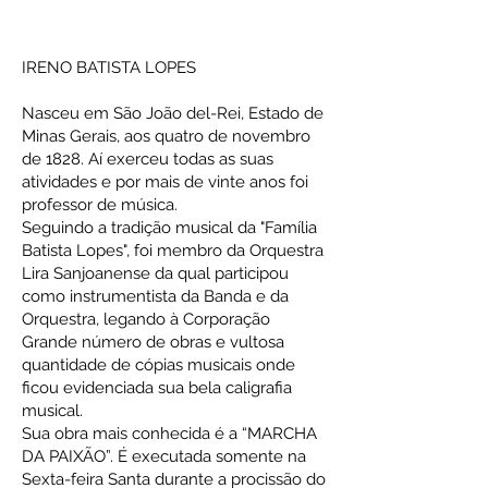
IRENO BATISTA LOPES
Nasceu em São João del-Rei, Estado de
Minas Gerais, aos quatro de novembro
de 1828. Aí exerceu todas as suas
atividades e por mais de vinte anos foi
professor de música.
Seguindo a tradição musical da "Família
Batista Lopes", foi membro da Orquestra
Lira Sanjoanense da qual participou
como instrumentista da Banda e da
Orquestra, legando à Corporação
Grande número de obras e vultosa
quantidade de cópias musicais onde
ficou evidenciada sua bela caligrafia
musical.
Sua obra mais conhecida é a “MARCHA
DA PAIXÃO”. É executada somente na
Sexta-feira Santa durante a procissão do