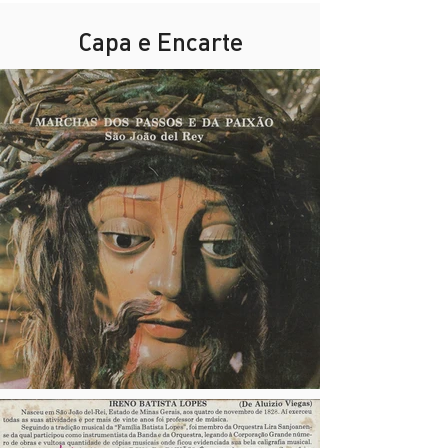
Capa e Encarte