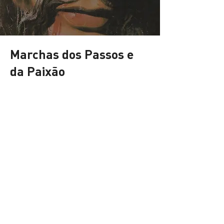
Marchas
dos Passos e
da Paixão