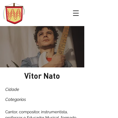
Vitor Nato
Cidade
Categorias
Cantor, compositor, instrumentista,
professor e Educador Musical, formado