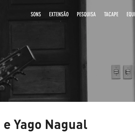
SONS
EXTENSÃO
PESQUISA
T