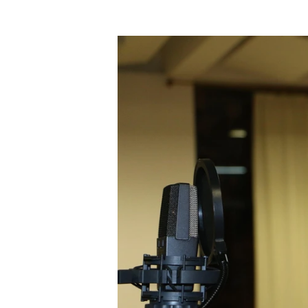
Galeria