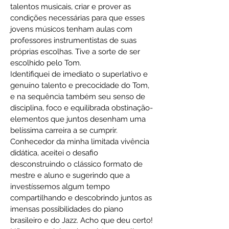
talentos musicais, criar e prover as
condições necessárias para que esses
jovens músicos tenham aulas com
professores instrumentistas de suas
próprias escolhas. Tive a sorte de ser
escolhido pelo Tom.
Identifiquei de imediato o superlativo e
genuíno talento e precocidade do Tom,
e na sequência também seu senso de
disciplina, foco e equilibrada obstinação-
elementos que juntos desenham uma
belíssima carreira a se cumprir.
Conhecedor da minha limitada vivência
didática, aceitei o desafio
desconstruindo o clássico formato de
mestre e aluno e sugerindo que a
investíssemos algum tempo
compartilhando e descobrindo juntos as
imensas possibilidades do piano
brasileiro e do Jazz. Acho que deu certo!