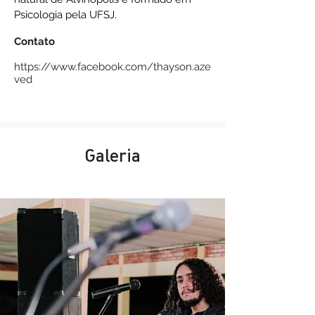
Psicologia pela UFSJ.
Contato
https://www.facebook.com/thayson.aze
ved
Galeria