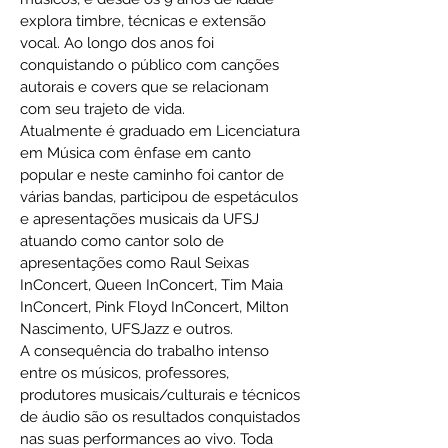
explora timbre, técnicas e extensão
vocal. Ao longo dos anos foi
conquistando o público com canções
autorais e covers que se relacionam
com seu trajeto de vida.
Atualmente é graduado em Licenciatura
em Música com ênfase em canto
popular e neste caminho foi cantor de
várias bandas, participou de espetáculos
e apresentações musicais da UFSJ
atuando como cantor solo de
apresentações como Raul Seixas
InConcert, Queen InConcert, Tim Maia
InConcert, Pink Floyd InConcert, Milton
Nascimento, UFSJazz e outros.
A consequência do trabalho intenso
entre os músicos, professores,
produtores musicais/culturais e técnicos
de áudio são os resultados conquistados
nas suas performances ao vivo. Toda