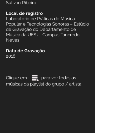
Sulivan Ribeiro
Local de registro
Laboratório de Práticas de Música
Popular e Tecnologias Sonoras – Estúdio
de Gravação do Departamento de
Música da UFSJ - Campus Tancredo
Neves
Data de Gravação
2018
Clique em para ver todas as
músicas da playlist do grupo / artista.