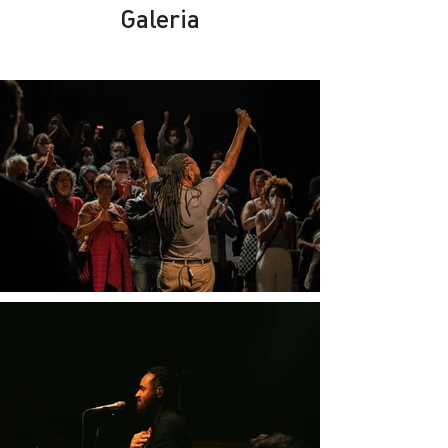
Galeria