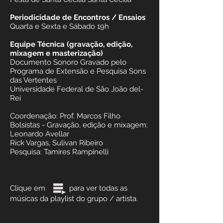
Periodicidade de Encontros / Ensaios
Quarta e Sexta e Sábado 19h
Equipe Técnica (gravação, edição,
mixagem e masterização)
Documento Sonoro Gravado pelo
Programa de Extensão e Pesquisa Sons
das Vertentes
Universidade Federal de São João del-
Rei
Coordenação: Prof. Marcos Filho
Bolsistas - Gravação, edição e mixagem:
Leonardo Avellar
Rick Vargas, Sulivan Ribeiro
Pesquisa: Tamires Rampinelli
Clique em para ver todas as
músicas da playlist do grupo / artista.