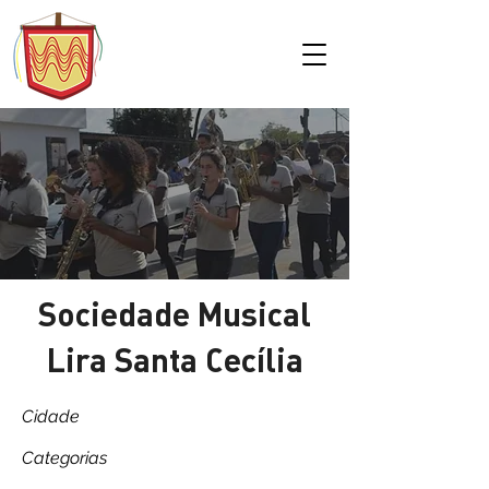
Sociedade Musical
Lira Santa Cecília
Cidade
Categorias