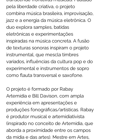
pela liberdade criativa, o projeto
combina música brasileira, improvisação,
jazz e a energia da música eletrônica. O
duo explora samples, batidas
eletrônicas e experimentações
inspiradas na música concreta. A fusão
de texturas sonoras inspiram o projeto
instrumental, que mescla timbres
variados, influências da cultura pop e do
experimental e instrumentos de sopro
como flauta transversal e saxofone.
O projeto é formado por Rabay
Artemídia e Bill Davison, com ampla
experiência em apresentações e
produções fonográficas/artísticas. Rabay
é produtor musical e artemidiativista
(inspirado no conceito de Artemídia, que
aborda a proximidade entre os campos
da mídia e das artes). Mestre em Artes,