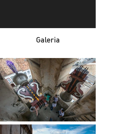
Galeria