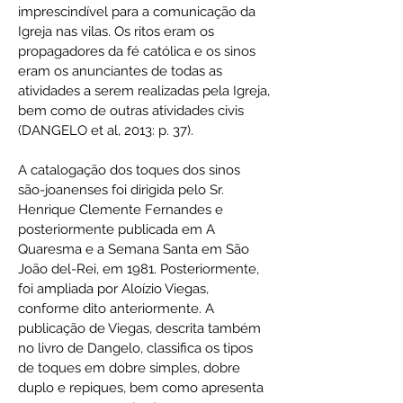
imprescindível para a comunicação da
Igreja nas vilas. Os ritos eram os
propagadores da fé católica e os sinos
eram os anunciantes de todas as
atividades a serem realizadas pela Igreja,
bem como de outras atividades civis
(DANGELO et al, 2013: p. 37).
A catalogação dos toques dos sinos
são-joanenses foi dirigida pelo Sr.
Henrique Clemente Fernandes e
posteriormente publicada em A
Quaresma e a Semana Santa em São
João del-Rei, em 1981. Posteriormente,
foi ampliada por Aloízio Viegas,
conforme dito anteriormente. A
publicação de Viegas, descrita também
no livro de Dangelo, classifica os tipos
de toques em dobre simples, dobre
duplo e repiques, bem como apresenta