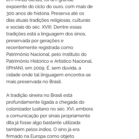
expoente do ciclo do ouro, com mais de
300 anos de história. Preserva até os
dias atuais tradições religiosas, culturais
e sociais do séc. XVIII. Dentre essas
tradições está a linguagem dos sinos,
preservada por gerações e
recentemente registrada como
Patrimônio Nacional, pelo Instituto do
Patrimônio Histórico e Artístico Nacional,
(IPHAN), em 2009. É, sem dúvida, a
cidade onde tal linguagem encontra-se
mais preservada no Brasil.
A tradição sineira no Brasil está
profundamente ligada a chegada do
colonizador lusitano no séc. XVI, embora
a comunicação por sinais propriamente
dita já fosse algo bastante utilizada
também pelos índios. O sino já era
firmado na Europa como objeto