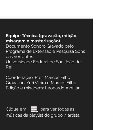
Equipe Técnica (gravação, edição,
mixagem e masterização)
Documento Sonoro Gravado pelo
Programa de Extensão e Pesquisa Sons
das Vertentes
Universidade Federal de São João del-
Rei
Coordenação: Prof. Marcos Filho
Gravação: Yuri Vieira e Marcos Filho
Edição e mixagem: Leonardo Avellar
Clique em para ver todas as
músicas da playlist do grupo / artista.