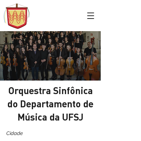
Orquestra Sinfônica
do Departamento de
Música da UFSJ
Cidade