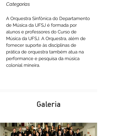
Categorias
A Orquestra Sinfônica do Departamento
de Música da UFSJ é formada por
alunos e professores do Curso de
Música da UFSJ. A Orquestra, além de
fornecer suporte às disciplinas de
prática de orquestra também atua na
performance e pesquisa da música
colonial mineira.
Galeria