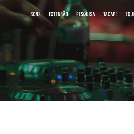
SONS
EXTENSÃO
PESQUISA
T