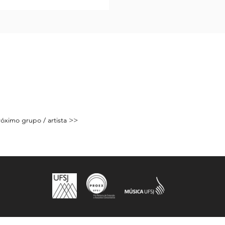
Próximo grupo / artista >>