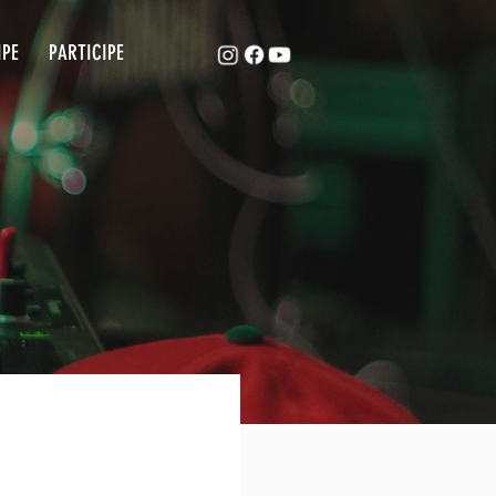
ACAPE
EQUIPE
PARTICIPE