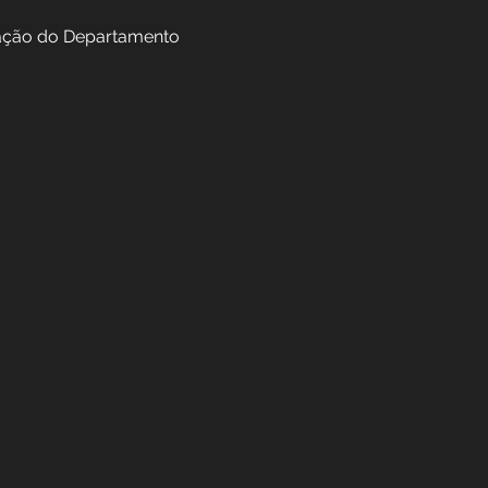
túdio de Gravação do Departamento