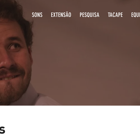
SONS
EXTENSÃO
PESQUISA
T