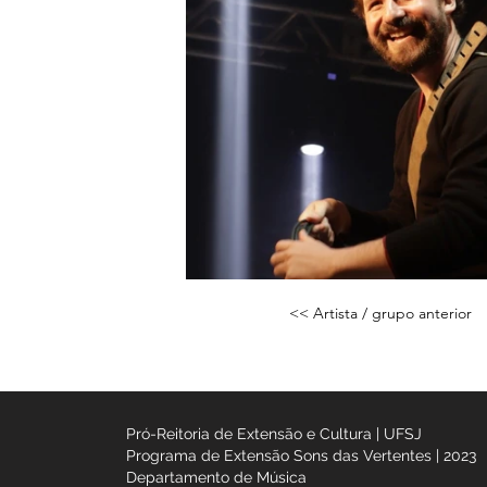
Galeria