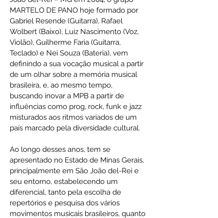
MARTELO DE PANO hoje formado por
Gabriel Resende (Guitarra), Rafael
Wolbert (Baixo), Luiz Nascimento (Voz,
Violão), Guilherme Faria (Guitarra,
Teclado) e Nei Souza (Bateria), vem
definindo a sua vocação musical a partir
de um olhar sobre a memória musical
brasileira, e, ao mesmo tempo,
buscando inovar a MPB a partir de
influências como prog, rock, funk e jazz
misturados aos ritmos variados de um
país marcado pela diversidade cultural.
Ao longo desses anos, tem se
apresentado no Estado de Minas Gerais,
principalmente em São João del-Rei e
seu entorno, estabelecendo um
diferencial, tanto pela escolha de
repertórios e pesquisa dos vários
movimentos musicais brasileiros, quanto