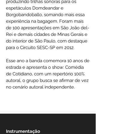
produzindo trilhas sonoras para os
espetáculos Domdeandar e
Borgobandoballo, somando mais essa
experiência na bagagem. Foram mais
de 100 apresentações em São João del-
Rei e demais cidades de Minas Gerais e
do interior de São Paulo, com destaque
para o Circuito SESC-SP em 2012.
Esse ano a banda comemora 10 anos de
estrada e apresenta o show: Comédia
de Cotidiano, com um repertório 100%
autoral, o grupo busca se afirmar de vez
no cenário autoral independente.
Instrumentação