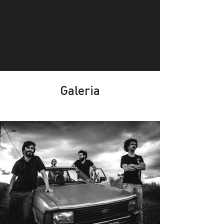
Galeria