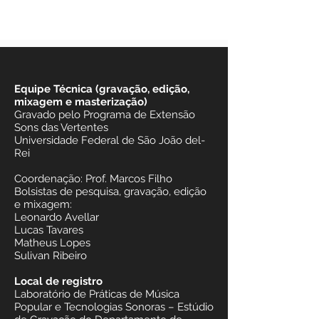
Equipe Técnica (gravação, edição,
mixagem e masterização)
Gravado pelo Programa de Extensão
Sons das Vertentes
Universidade Federal de São João del-
Rei
Coordenação: Prof. Marcos Filho
Bolsistas de pesquisa, gravação, edição
e mixagem:
Leonardo Avellar
Lucas Tavares
Matheus Lopes
Sulivan Ribeiro
Local de registro
Laboratório de Práticas de Música
Popular e Tecnologias Sonoras – Estúdio