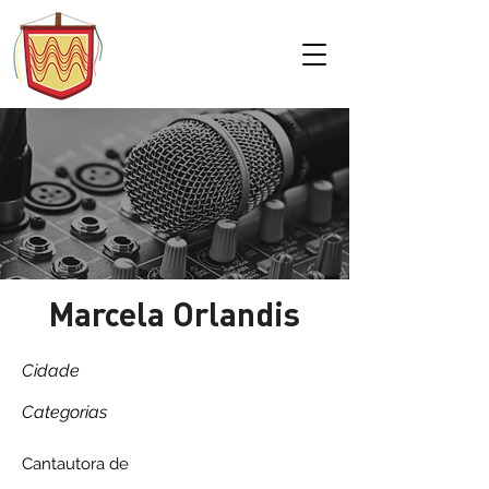
Marcela Orlandis
Cidade
Categorias
Cantautora de