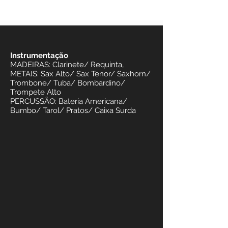
Instrumentação
MADEIRAS: Clarinete/ Requinta,
METAIS: Sax Alto/ Sax Tenor/ Saxhorn/
Trombone/ Tuba/ Bombardino/
Trompete Alto
PERCUSSÃO: Bateria Americana/
Bumbo/ Tarol/ Pratos/ Caixa Surda