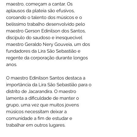
maestro, começam a cantar. Os
aplausos da plateia são efusivos,
coroando o talento dos músicos e o
belíssimo trabalho desenvolvido pelo
maestro Gerson Edinilson dos Santos,
discípulo do saudoso e inesquecível
maestro Geraldo Nery Gouveia, um dos
fundadores da Lira São Sebastião e
regente da corporação durante longos
anos.
O maestro Edinilson Santos destaca a
importância da Lira São Sebastião para o
distrito de Jacarandira. O maestro
lamenta a dificuldade de manter o
grupo, uma vez que muitos jovens
músicos necessitam deixar a
comunidade a fim de estudar e
trabalhar em outros lugares.