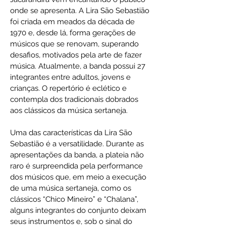
onde se apresenta. A Lira São Sebastião
foi criada em meados da década de
1970 e, desde lá, forma gerações de
músicos que se renovam, superando
desafios, motivados pela arte de fazer
música. Atualmente, a banda possui 27
integrantes entre adultos, jovens e
crianças. O repertório é eclético e
contempla dos tradicionais dobrados
aos clássicos da música sertaneja.
Uma das características da Lira São
Sebastião é a versatilidade. Durante as
apresentações da banda, a plateia não
raro é surpreendida pela performance
dos músicos que, em meio a execução
de uma música sertaneja, como os
clássicos “Chico Mineiro” e “Chalana”,
alguns integrantes do conjunto deixam
seus instrumentos e, sob o sinal do