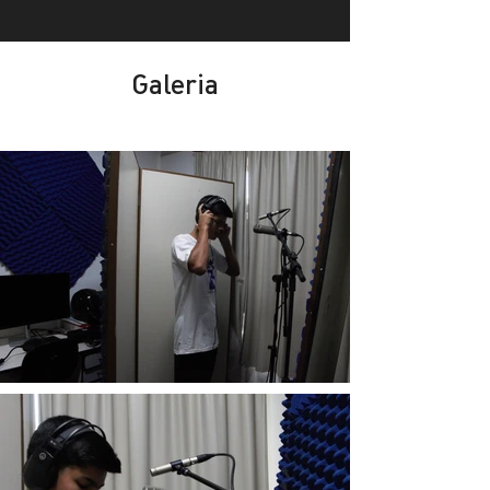
Galeria