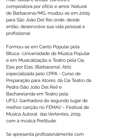
compositora por ofício e amor. Natural
de Barbacena/MG, mudou-se em 2009
para São João Del Rei onde, desde
então, desenvolve sua vida pessoal e
profissional.
Formou-se em Canto Popular pela
Bituca -Universidade de Música Popular
e em Musicalização e Teatro pela Cia.
Elas por Elas, (Barbacena). Atriz
especializada pelo CPPA - Curso de
Preparação para Atores, da Cia Teatro da
Pedra (São João Del Rei) e
Bacharelanda em Teatro pela
UFSJ. Ganhadora do segundo lugar de
melhor canção no FEMAV – Festival de
Música Autoral das Vertentes, 2019,
com a música Pretitude.
Se apresenta profissionalmente com