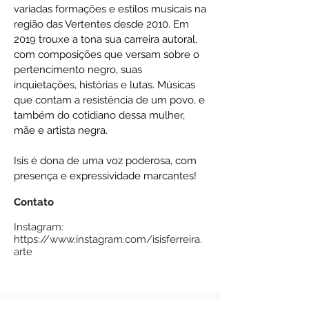
variadas formações e estilos musicais na
região das Vertentes desde 2010. Em
2019 trouxe a tona sua carreira autoral,
com composições que versam sobre o
pertencimento negro, suas
inquietações, histórias e lutas. Músicas
que contam a resistência de um povo, e
também do cotidiano dessa mulher,
mãe e artista negra.
Isis é dona de uma voz poderosa, com
presença e expressividade marcantes!
Contato
Instagram:
https://www.instagram.com/isisferreira.
arte