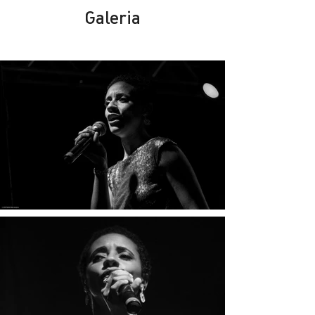
Galeria