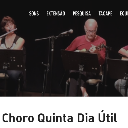
SONS
EXTENSÃO
PESQUISA
T