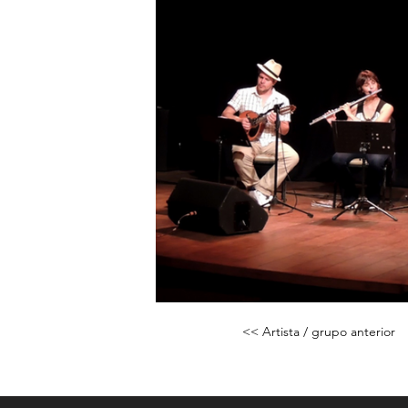
Galeria