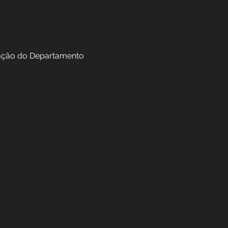
túdio de Gravação do Departamento