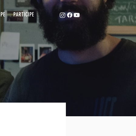
ACAPE
EQUIPE
PARTICIPE