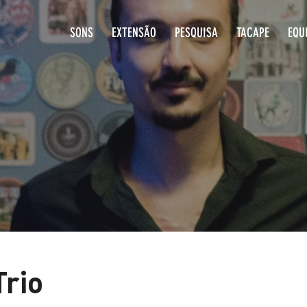
SONS
EXTENSÃO
PESQUISA
T