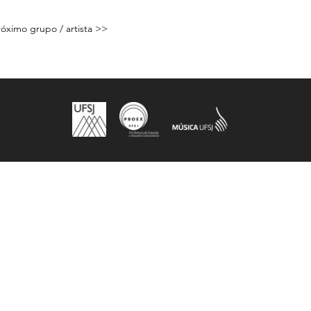
Próximo grupo / artista >>