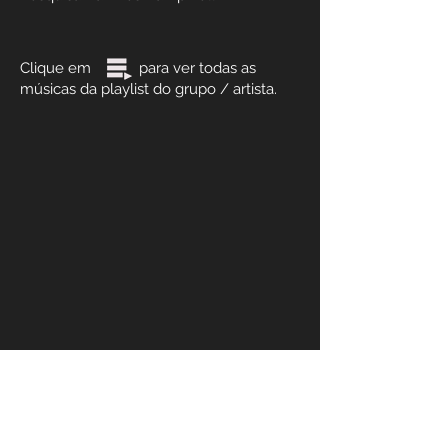
Clique em para ver todas as
músicas da playlist do grupo / artista.