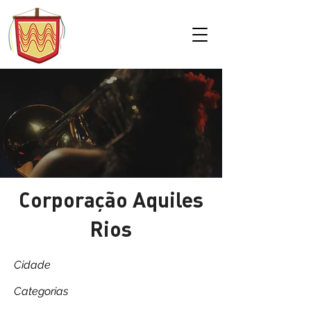
Corporação Aquiles
Rios
Cidade
Categorias