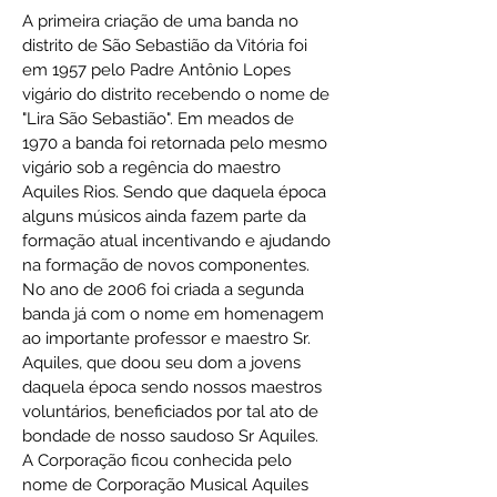
A primeira criação de uma banda no
distrito de São Sebastião da Vitória foi
em 1957 pelo Padre Antônio Lopes
vigário do distrito recebendo o nome de
"Lira São Sebastião". Em meados de
1970 a banda foi retornada pelo mesmo
vigário sob a regência do maestro
Aquiles Rios. Sendo que daquela época
alguns músicos ainda fazem parte da
formação atual incentivando e ajudando
na formação de novos componentes.
No ano de 2006 foi criada a segunda
banda já com o nome em homenagem
ao importante professor e maestro Sr.
Aquiles, que doou seu dom a jovens
daquela época sendo nossos maestros
voluntários, beneficiados por tal ato de
bondade de nosso saudoso Sr Aquiles.
A Corporação ficou conhecida pelo
nome de Corporação Musical Aquiles