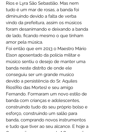
Rios e Lyra São Sebastião. Mas nem
tudo é um mar de rosas, a banda foi
diminuindo devido a falta de verba
vindo da prefeitura, assim os músicos
foram desanimando e deixando a banda
de lado, ficando mesmo o que tinham
amor pela música.
Foi então que em 2013 o Maestro Mário
Elson aposentado da polícia militar e
músico sentiu o desejo de manter uma
banda neste distrito de onde ele
conseguiu ser um grande musico
devido a persistência do Sr. Aquiles
Rios(Rio das Mortes) e seu amigo
Fernando. Formaram um novo estilo de
banda com crianças e adolescentes,
construindo tudo do seu próprio bolso e
esforço, construindo um salão para
banda, comprando novos instrumentos
e tudo que tiver ao seu alcance. E hoje a