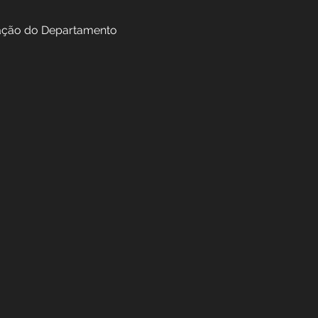
túdio de Gravação do Departamento