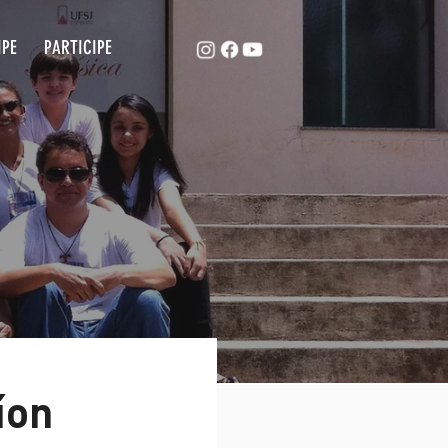
ACAPE
EQUIPE
PARTICIPE