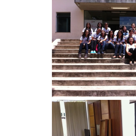
Galeria