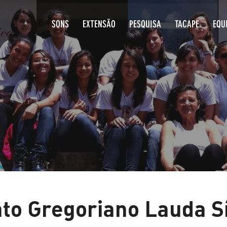
SONS
EXTENSÃO
PESQUISA
T