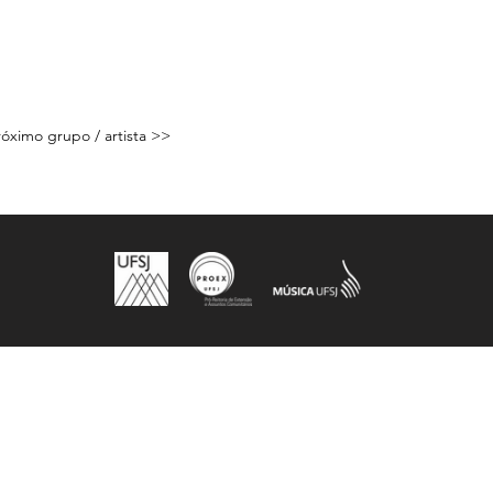
Próximo grupo / artista >>