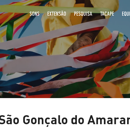
SONS
EXTENSÃO
PESQUISA
T