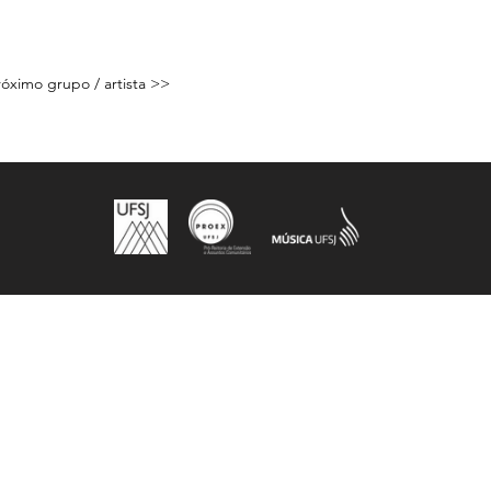
Próximo grupo / artista >>