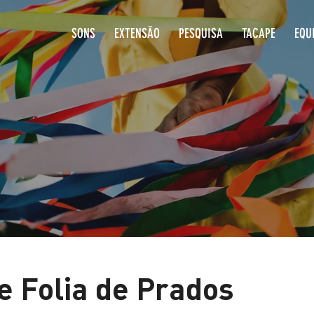
SONS
EXTENSÃO
PESQUISA
T