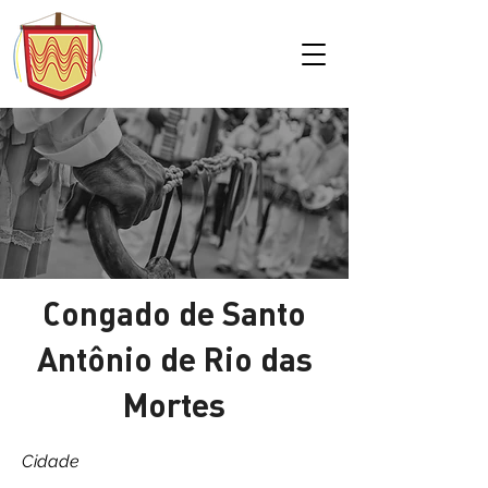
Congado de Santo
Antônio de Rio das
Mortes
Cidade