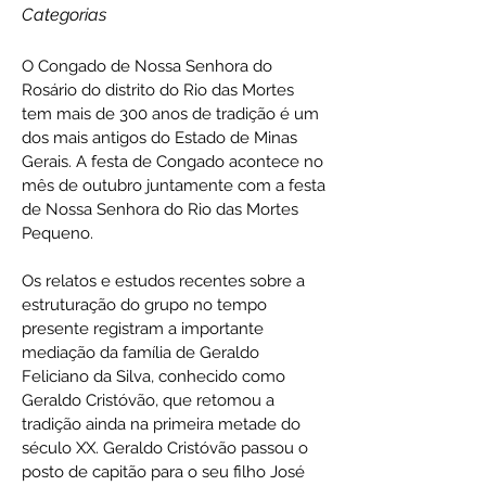
Categorias
O Congado de Nossa Senhora do
Rosário do distrito do Rio das Mortes
tem mais de 300 anos de tradição é um
dos mais antigos do Estado de Minas
Gerais. A festa de Congado acontece no
mês de outubro juntamente com a festa
de Nossa Senhora do Rio das Mortes
Pequeno.
Os relatos e estudos recentes sobre a
estruturação do grupo no tempo
presente registram a importante
mediação da família de Geraldo
Feliciano da Silva, conhecido como
Geraldo Cristóvão, que retomou a
tradição ainda na primeira metade do
século XX. Geraldo Cristóvão passou o
posto de capitão para o seu filho José