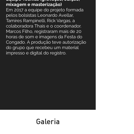
mixagem e masterização)
Em 2017 a equipe do projeto formada
pelos bolsistas Leonardo Avellar,
Tamires Rampinelli, Rick Vargas, a
colaboradora Thais e o coordenador.
Marcos Filho, registraram mais de 20
horas de som e imagens da Festa do
Congado. A produção teve autorização
do grupo que recebeu um material
impresso e digital do registro.
Galeria