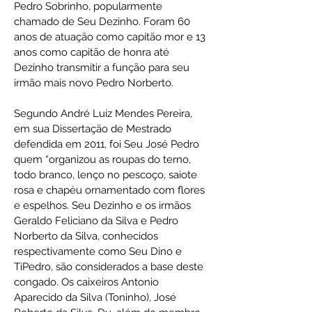
Pedro Sobrinho, popularmente
chamado de Seu Dezinho. Foram 60
anos de atuação como capitão mor e 13
anos como capitão de honra até
Dezinho transmitir a função para seu
irmão mais novo Pedro Norberto.
Segundo André Luiz Mendes Pereira,
em sua Dissertação de Mestrado
defendida em 2011, foi Seu José Pedro
quem “organizou as roupas do terno,
todo branco, lenço no pescoço, saiote
rosa e chapéu ornamentado com flores
e espelhos. Seu Dezinho e os irmãos
Geraldo Feliciano da Silva e Pedro
Norberto da Silva, conhecidos
respectivamente como Seu Dino e
TiPedro, são considerados a base deste
congado. Os caixeiros Antonio
Aparecido da Silva (Toninho), José