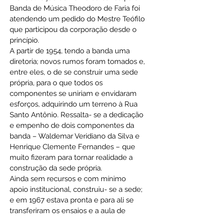
Banda de Música Theodoro de Faria foi
atendendo um pedido do Mestre Teófilo
que participou da corporação desde o
princípio.
A partir de 1954, tendo a banda uma
diretoria; novos rumos foram tomados e,
entre eles, o de se construir uma sede
própria, para o que todos os
componentes se uniriam e envidaram
esforços, adquirindo um terreno à Rua
Santo Antônio. Ressalta- se a dedicação
e empenho de dois componentes da
banda – Waldemar Veridiano da Silva e
Henrique Clemente Fernandes – que
muito fizeram para tornar realidade a
construção da sede própria.
Ainda sem recursos e com mínimo
apoio institucional, construiu- se a sede;
e em 1967 estava pronta e para ali se
transferiram os ensaios e a aula de