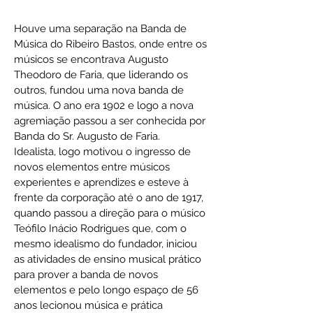
Houve uma separação na Banda de
Música do Ribeiro Bastos, onde entre os
músicos se encontrava Augusto
Theodoro de Faria, que liderando os
outros, fundou uma nova banda de
música. O ano era 1902 e logo a nova
agremiação passou a ser conhecida por
Banda do Sr. Augusto de Faria.
Idealista, logo motivou o ingresso de
novos elementos entre músicos
experientes e aprendizes e esteve à
frente da corporação até o ano de 1917,
quando passou a direção para o músico
Teófilo Inácio Rodrigues que, com o
mesmo idealismo do fundador, iniciou
as atividades de ensino musical prático
para prover a banda de novos
elementos e pelo longo espaço de 56
anos lecionou música e prática