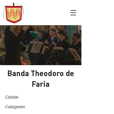
Banda Theodoro de
Faria
Cidade
Categorias