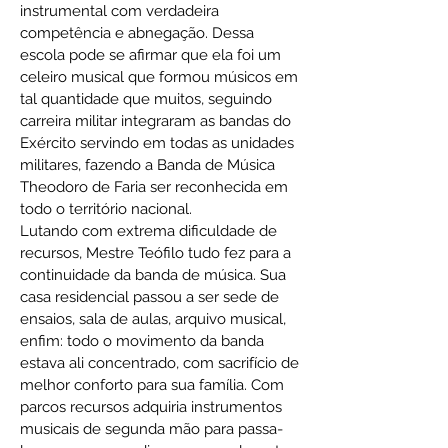
instrumental com verdadeira
competência e abnegação. Dessa
escola pode se afirmar que ela foi um
celeiro musical que formou músicos em
tal quantidade que muitos, seguindo
carreira militar integraram as bandas do
Exército servindo em todas as unidades
militares, fazendo a Banda de Música
Theodoro de Faria ser reconhecida em
todo o território nacional.
Lutando com extrema dificuldade de
recursos, Mestre Teófilo tudo fez para a
continuidade da banda de música. Sua
casa residencial passou a ser sede de
ensaios, sala de aulas, arquivo musical,
enfim: todo o movimento da banda
estava ali concentrado, com sacrifício de
melhor conforto para sua família. Com
parcos recursos adquiria instrumentos
musicais de segunda mão para passa-