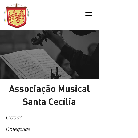
Associação Musical
Santa Cecília
Cidade
Categorias