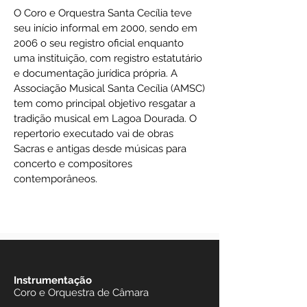
O Coro e Orquestra Santa Cecília teve
seu início informal em 2000, sendo em
2006 o seu registro oficial enquanto
uma instituição, com registro estatutário
e documentação jurídica própria. A
Associação Musical Santa Cecília (AMSC)
tem como principal objetivo resgatar a
tradição musical em Lagoa Dourada. O
repertorio executado vai de obras
Sacras e antigas desde músicas para
concerto e compositores
contemporâneos.
Instrumentação
Coro e Orquestra de Câmara