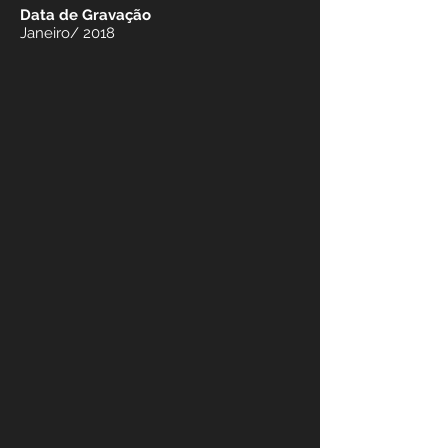
Data de Gravação
Janeiro/ 2018