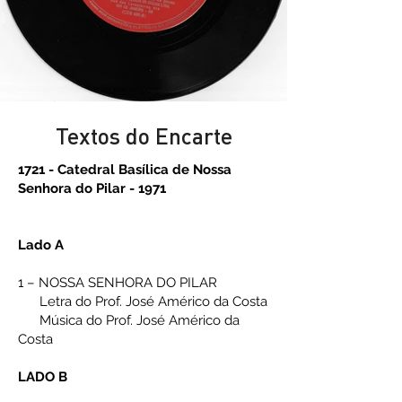
Textos do Encarte
1721 - Catedral Basílica de Nossa
Senhora do Pilar - 1971
Lado A
1 – NOSSA SENHORA DO PILAR
Letra do Prof. José Américo da Costa
Música do Prof. José Américo da
Costa
LADO B