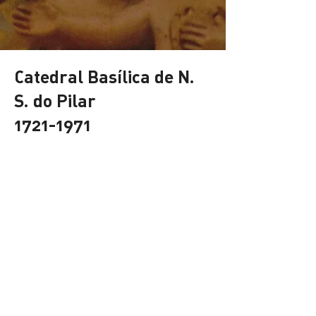
Catedral Basílica de N.
S.
do Pilar
1721-1971