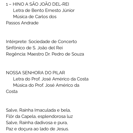
1 – HINO A SÃO JOÃO DEL-REI
Letra de Bento Ernesto Júnior
Música de Carlos dos
Passos
Andrade
Intérprete: Sociedade de Concerto
Sinfônico de S. João del Rei
Regência: Maestro Dr. Pedro de Souza
NOSSA SENHORA DO PILAR
Letra do Prof. José Américo da Costa
Música do Prof. José Américo da
Costa
Salve, Rainha Imaculada e bela,
Flôr da Capela, esplendorosa luz
Salve, Rainha dadivosa e pura,
Paz e doçura ao lado de Jesus.