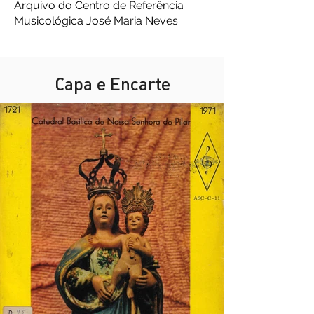
Arquivo do Centro de Referência
Musicológica José
Maria Neves.
Capa e Encarte