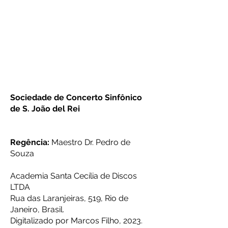
Sociedade de Concerto Sinfônico
de S. João del Rei
Regência:
Maestro Dr. Pedro de
Souza
Academia Santa Cecília de Discos
LTDA
Rua das Laranjeiras, 519, Rio de
Janeiro, Brasil.
Digitalizado por Marcos Filho, 2023.